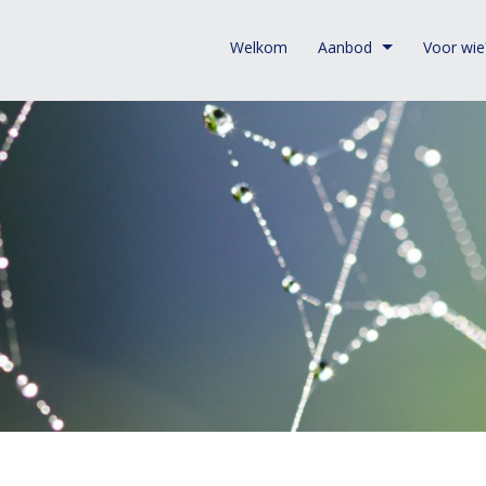
Welkom
Aanbod
Voor wie