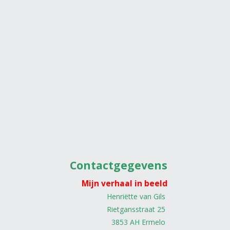
Contactgegevens
Mijn verhaal in beeld
Henriëtte van Gils
Rietgansstraat 25
3853 AH Ermelo