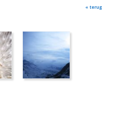
« terug