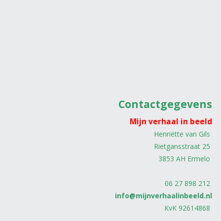
Contactgegevens
Mijn verhaal in beeld
Henriëtte van Gils
Rietgansstraat 25
3853 AH Ermelo
06 27 898 212
info@mijnverhaalinbeeld.nl
KvK 92614868